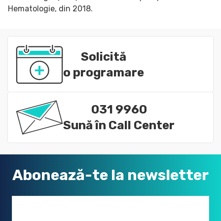
Hematologie, din 2018.
Solicită
o programare
031 9960
Sună în Call Center
Abonează-te la newsletter
Email address